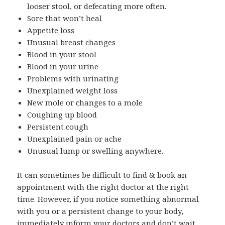
looser stool, or defecating more often.
Sore that won’t heal
Appetite loss
Unusual breast changes
Blood in your stool
Blood in your urine
Problems with urinating
Unexplained weight loss
New mole or changes to a mole
Coughing up blood
Persistent cough
Unexplained pain or ache
Unusual lump or swelling anywhere.
It can sometimes be difficult to find & book an
appointment with the right doctor at the right
time. However, if you notice something abnormal
with you or a persistent change to your body,
immediately inform your doctors and don’t wait.