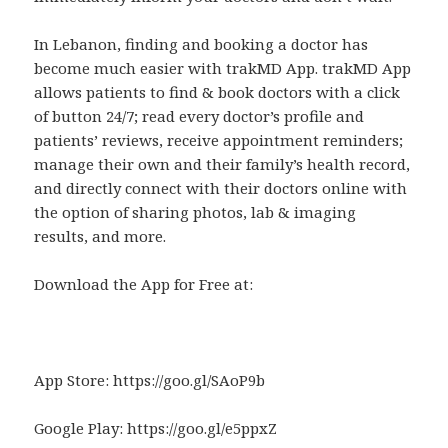
In Lebanon, finding and booking a doctor has
become much easier with trakMD App. trakMD App
allows patients to find & book doctors with a click
of button 24/7; read every doctor’s profile and
patients’ reviews, receive appointment reminders;
manage their own and their family’s health record,
and directly connect with their doctors online with
the option of sharing photos, lab & imaging
results, and more.
Download the App for Free at:
App Store: https://goo.gl/SAoP9b
Google Play: https://goo.gl/e5ppxZ