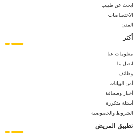
ابحث عن طبيب
الاختصاصات
المدن
أكثر
معلومات عنا
اتصل بنا
وظائف
أمن البيانات
أخبار وصحافة
أسئلة متكررة
الشروط والخصوصية
تطبيق المريض