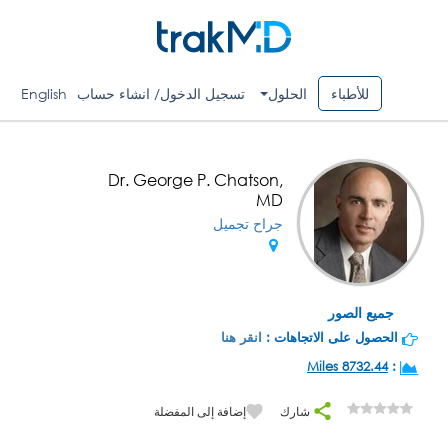
للأطباء
الحلول
تسجيل الدخول/ انشاء حساب
English
Dr. George P. Chatson,
MD
جراح تجميل
جميع الصور
الحصول على الاتجاهات :
انقر هنا
8732.44 Miles
:
شارك
إضافة إلى المفضلة