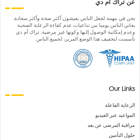
عن تراك ام دي
نحن في مهمة لجعل الناس يعيشون أكثر صحة وأكثر سعادة.
يعاني الناس يوميا من تداعيات عدم كفاءة الرعاية الصحية
وعدم إمكانية الوصول إليها وكونها غير مرضية. تراك أم دي
تأسست لتخفيف هذا الوضع المرير، لجميع الناس
Our Links
الرعاية الفاعلة
المواعيد عبر الفيديو
مراقبة المرضى عن بعد
حلول التأمين