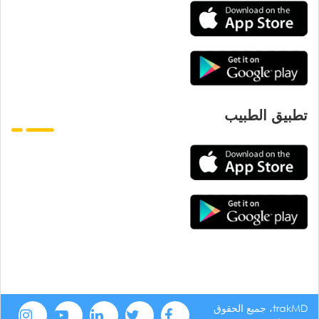
تطبيق الطبيب
trakMD، جميع الحقوق