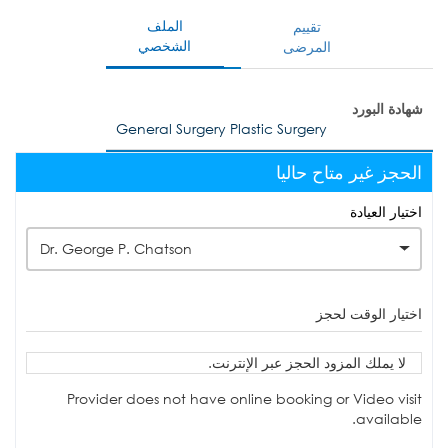
الملف
تقييم
الشخصي
المرضى
شهادة البورد
General Surgery Plastic Surgery
الحجز غير متاح حاليا
اختيار العيادة
Dr. George P. Chatson
اختيار الوقت لحجز
لا يملك المزود الحجز عبر الإنترنت.
Provider does not have online booking or Video visit
available.