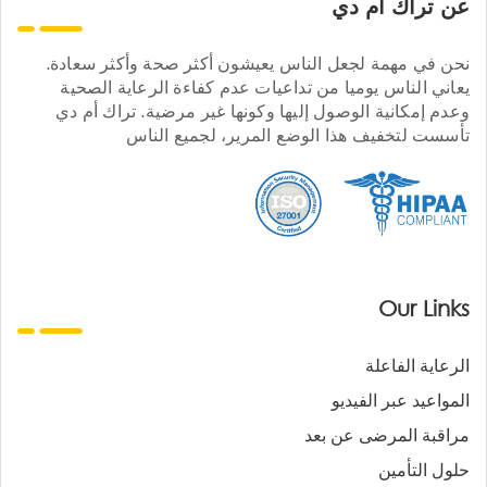
عن تراك ام دي
نحن في مهمة لجعل الناس يعيشون أكثر صحة وأكثر سعادة.
يعاني الناس يوميا من تداعيات عدم كفاءة الرعاية الصحية
وعدم إمكانية الوصول إليها وكونها غير مرضية. تراك أم دي
تأسست لتخفيف هذا الوضع المرير، لجميع الناس
Our Links
الرعاية الفاعلة
المواعيد عبر الفيديو
مراقبة المرضى عن بعد
حلول التأمين