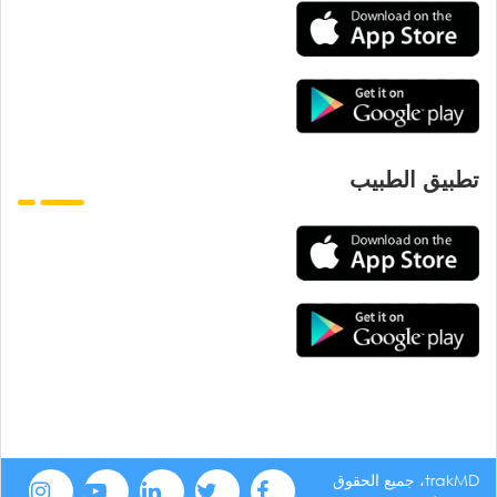
تطبيق الطبيب
trakMD، جميع الحقوق