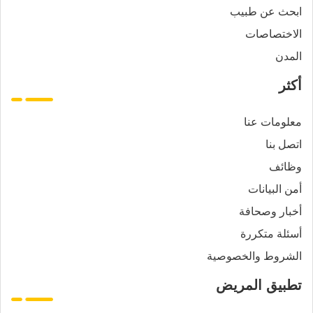
ابحث عن طبيب
الاختصاصات
المدن
أكثر
معلومات عنا
اتصل بنا
وظائف
أمن البيانات
أخبار وصحافة
أسئلة متكررة
الشروط والخصوصية
تطبيق المريض