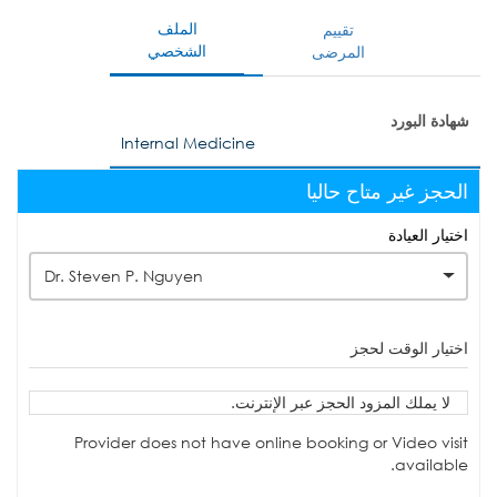
الملف
تقييم
الشخصي
المرضى
شهادة البورد
Internal Medicine
الحجز غير متاح حاليا
اختيار العيادة
Dr. Steven P. Nguyen
اختيار الوقت لحجز
لا يملك المزود الحجز عبر الإنترنت.
Provider does not have online booking or Video visit
available.