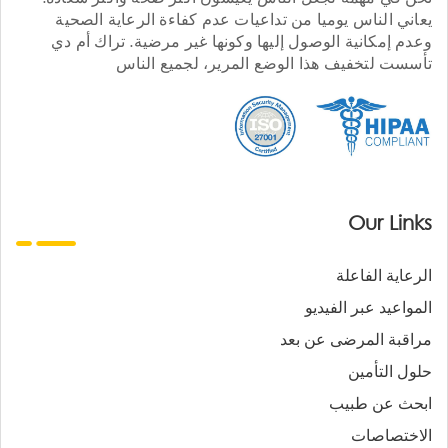
يعاني الناس يوميا من تداعيات عدم كفاءة الرعاية الصحية
وعدم إمكانية الوصول إليها وكونها غير مرضية. تراك أم دي
تأسست لتخفيف هذا الوضع المرير، لجميع الناس
Our Links
الرعاية الفاعلة
المواعيد عبر الفيديو
مراقبة المرضى عن بعد
حلول التأمين
ابحث عن طبيب
الاختصاصات