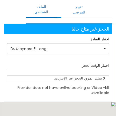
الملف
تقييم
الشخصي
المرضى
الحجز غير متاح حاليا
اختيار العيادة
Dr. Maynard F. Lang
اختيار الوقت لحجز
لا يملك المزود الحجز عبر الإنترنت.
Provider does not have online booking or Video visit
available.