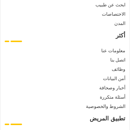
ابحث عن طبيب
الاختصاصات
المدن
أكثر
معلومات عنا
اتصل بنا
وظائف
أمن البيانات
أخبار وصحافة
أسئلة متكررة
الشروط والخصوصية
تطبيق المريض