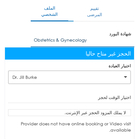
الملف
تقييم
الشخصي
المرضى
شهادة البورد
Obstetrics & Gynecology
الحجز غير متاح حاليا
اختيار العيادة
Dr. Jill Burke
اختيار الوقت لحجز
لا يملك المزود الحجز عبر الإنترنت.
Provider does not have online booking or Video visit
available.