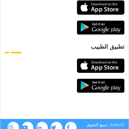
تطبيق الطبيب
trakMD، جميع الحقوق