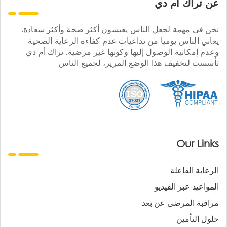
عن تراك ام دي
نحن في مهمة لجعل الناس يعيشون أكثر صحة وأكثر سعادة.
يعاني الناس يوميا من تداعيات عدم كفاءة الرعاية الصحية
وعدم إمكانية الوصول إليها وكونها غير مرضية. تراك أم دي
تأسست لتخفيف هذا الوضع المرير، لجميع الناس
Our Links
الرعاية الفاعلة
المواعيد عبر الفيديو
مراقبة المرضى عن بعد
حلول التأمين