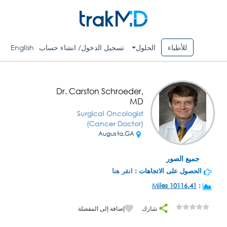
للأطباء
الحلول
تسجيل الدخول/ انشاء حساب
English
Dr. Carston Schroeder,
MD
Surgical Oncologist
(Cancer Doctor)
Augusta,GA
جميع الصور
الحصول على الاتجاهات :
انقر هنا
10116.41 Miles
:
شارك
إضافة إلى المفضلة