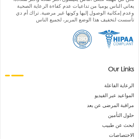
يعاني الناس يوميا من تداعيات عدم كفاءة الرعاية الصحية
وعدم إمكانية الوصول إليها وكونها غير مرضية. تراك أم دي
تأسست لتخفيف هذا الوضع المرير، لجميع الناس
Our Links
الرعاية الفاعلة
المواعيد عبر الفيديو
مراقبة المرضى عن بعد
حلول التأمين
ابحث عن طبيب
الاختصاصات