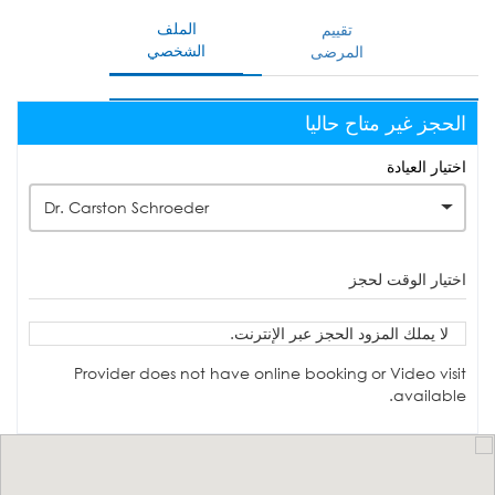
الملف
تقييم
الشخصي
المرضى
الحجز غير متاح حاليا
اختيار العيادة
Dr. Carston Schroeder
اختيار الوقت لحجز
لا يملك المزود الحجز عبر الإنترنت.
Provider does not have online booking or Video visit
available.