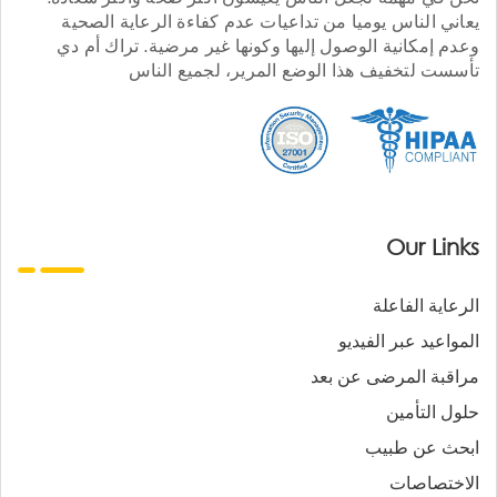
يعاني الناس يوميا من تداعيات عدم كفاءة الرعاية الصحية
وعدم إمكانية الوصول إليها وكونها غير مرضية. تراك أم دي
تأسست لتخفيف هذا الوضع المرير، لجميع الناس
Our Links
الرعاية الفاعلة
المواعيد عبر الفيديو
مراقبة المرضى عن بعد
حلول التأمين
ابحث عن طبيب
الاختصاصات