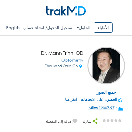
للأطباء
الحلول
تسجيل الدخول/ انشاء حساب
English
Dr. Mann Trinh, OD
Optometry
Thousand Oaks,CA
جميع الصور
الحصول على الاتجاهات :
انقر هنا
12007.97 Miles
:
شارك
إضافة إلى المفضلة