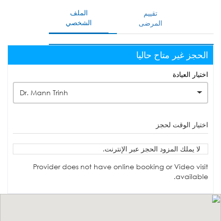
الملف
تقييم
الشخصي
المرضى
الحجز غير متاح حاليا
اختيار العيادة
Dr. Mann Trinh
اختيار الوقت لحجز
لا يملك المزود الحجز عبر الإنترنت.
Provider does not have online booking or Video visit
available.