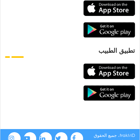
تطبيق الطبيب
trakMD، جميع الحقوق