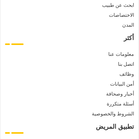
ابحث عن طبيب
الاختصاصات
المدن
أكثر
معلومات عنا
اتصل بنا
وظائف
أمن البيانات
أخبار وصحافة
أسئلة متكررة
الشروط والخصوصية
تطبيق المريض