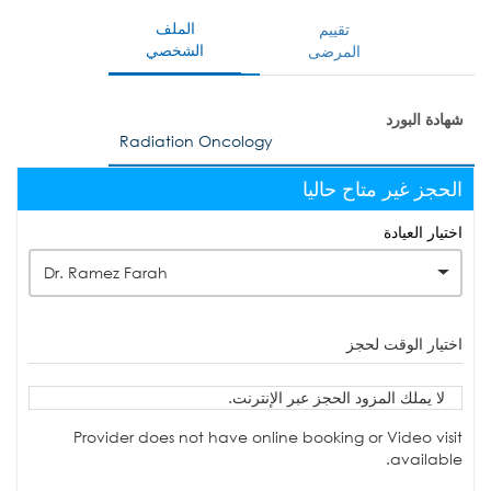
الملف
تقييم
الشخصي
المرضى
شهادة البورد
Radiation Oncology
الحجز غير متاح حاليا
اختيار العيادة
Dr. Ramez Farah
اختيار الوقت لحجز
لا يملك المزود الحجز عبر الإنترنت.
Provider does not have online booking or Video visit
available.