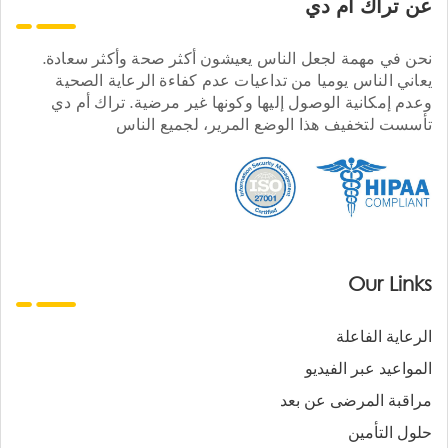
عن تراك ام دي
نحن في مهمة لجعل الناس يعيشون أكثر صحة وأكثر سعادة.
يعاني الناس يوميا من تداعيات عدم كفاءة الرعاية الصحية
وعدم إمكانية الوصول إليها وكونها غير مرضية. تراك أم دي
تأسست لتخفيف هذا الوضع المرير، لجميع الناس
Our Links
الرعاية الفاعلة
المواعيد عبر الفيديو
مراقبة المرضى عن بعد
حلول التأمين