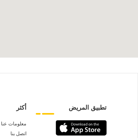
تطبيق المريض
أكثر
معلومات عنا
اتصل بنا