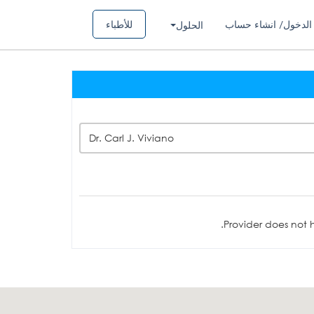
الدخول/ انشاء حساب
للأطباء
الحلول
Dr. Carl J. Viviano
Provider does not h