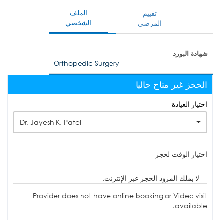
الملف
تقييم
الشخصي
المرضى
شهادة البورد
Orthopedic Surgery
الحجز غير متاح حاليا
اختيار العيادة
Dr. Jayesh K. Patel
اختيار الوقت لحجز
لا يملك المزود الحجز عبر الإنترنت.
Provider does not have online booking or Video visit
available.