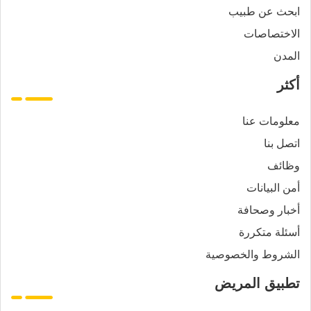
ابحث عن طبيب
الاختصاصات
المدن
أكثر
معلومات عنا
اتصل بنا
وظائف
أمن البيانات
أخبار وصحافة
أسئلة متكررة
الشروط والخصوصية
تطبيق المريض