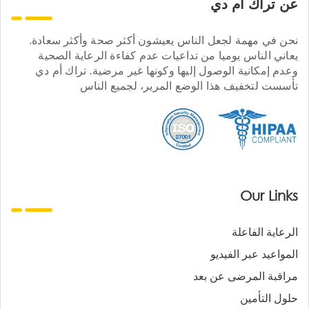
عن تراك ام دي
نحن في مهمة لجعل الناس يعيشون أكثر صحة وأكثر سعادة.
يعاني الناس يوميا من تداعيات عدم كفاءة الرعاية الصحية
وعدم إمكانية الوصول إليها وكونها غير مرضية. تراك أم دي
تأسست لتخفيف هذا الوضع المرير، لجميع الناس
Our Links
الرعاية الفاعلة
المواعيد عبر الفيديو
مراقبة المرضى عن بعد
حلول التأمين