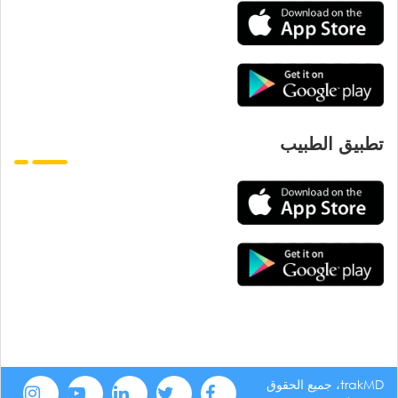
تطبيق الطبيب
trakMD، جميع الحقوق