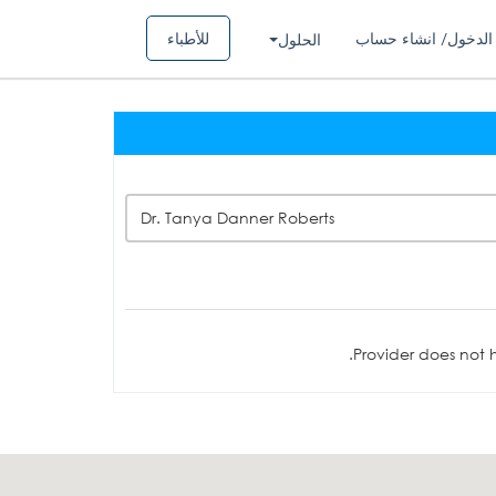
الدخول/ انشاء حساب
للأطباء
الحلول
Dr. Tanya Danner Roberts
Provider does not h