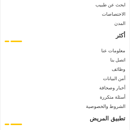
ابحث عن طبيب
الاختصاصات
المدن
أكثر
معلومات عنا
اتصل بنا
وظائف
أمن البيانات
أخبار وصحافة
أسئلة متكررة
الشروط والخصوصية
تطبيق المريض