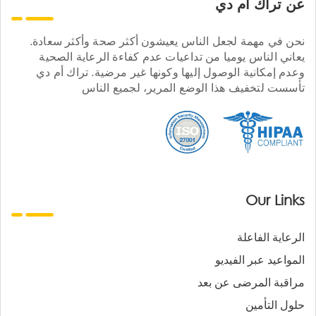
عن تراك ام دي
نحن في مهمة لجعل الناس يعيشون أكثر صحة وأكثر سعادة.
يعاني الناس يوميا من تداعيات عدم كفاءة الرعاية الصحية
وعدم إمكانية الوصول إليها وكونها غير مرضية. تراك أم دي
تأسست لتخفيف هذا الوضع المرير، لجميع الناس
Our Links
الرعاية الفاعلة
المواعيد عبر الفيديو
مراقبة المرضى عن بعد
حلول التأمين