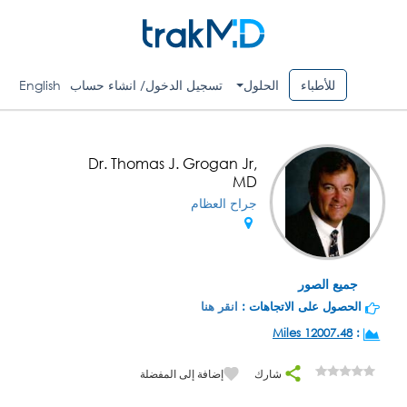
للأطباء
الحلول
تسجيل الدخول/ انشاء حساب
English
Dr. Thomas J. Grogan Jr,
MD
جراح العظام
جميع الصور
الحصول على الاتجاهات :
انقر هنا
12007.48 Miles
:
شارك
إضافة إلى المفضلة