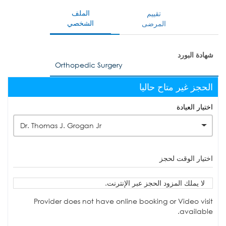
الملف
تقييم
الشخصي
المرضى
شهادة البورد
Orthopedic Surgery
الحجز غير متاح حاليا
اختيار العيادة
Dr. Thomas J. Grogan Jr
اختيار الوقت لحجز
لا يملك المزود الحجز عبر الإنترنت.
Provider does not have online booking or Video visit
available.