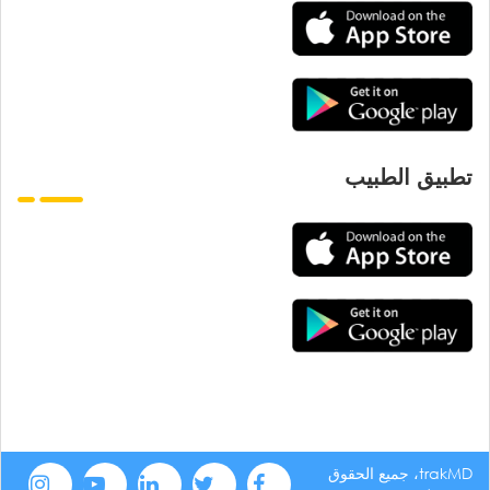
تطبيق الطبيب
trakMD، جميع الحقوق