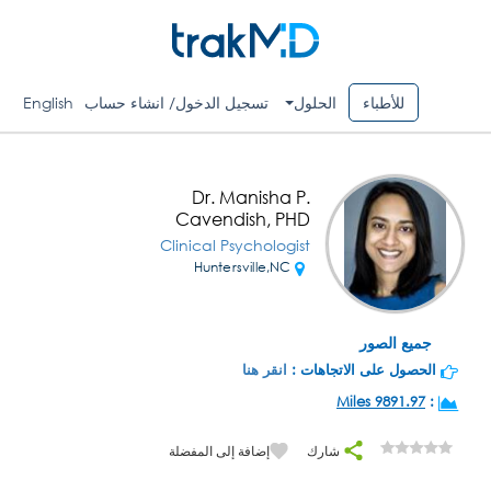
للأطباء
الحلول
تسجيل الدخول/ انشاء حساب
English
Dr. Manisha P.
Cavendish, PHD
Clinical Psychologist
Huntersville,NC
جميع الصور
الحصول على الاتجاهات :
انقر هنا
9891.97 Miles
:
شارك
إضافة إلى المفضلة