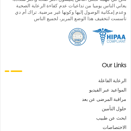
يعاني الناس يوميا من تداعيات عدم كفاءة الرعاية الصحية
وعدم إمكانية الوصول إليها وكونها غير مرضية. تراك أم دي
تأسست لتخفيف هذا الوضع المرير، لجميع الناس
Our Links
الرعاية الفاعلة
المواعيد عبر الفيديو
مراقبة المرضى عن بعد
حلول التأمين
ابحث عن طبيب
الاختصاصات