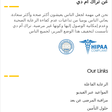
عن تراك ام دي
نحن في مهمة لجعل الناس يعيشون أكثر صحة وأكثر سعادة.
يعاني الناس يوميا من تداعيات عدم كفاءة الرعاية الصحية
وعدم إمكانية الوصول إليها وكونها غير مرضية. تراك أم دي
تأسست لتخفيف هذا الوضع المرير، لجميع الناس
Our Links
الرعاية الفاعلة
المواعيد عبر الفيديو
مراقبة المرضى عن بعد
حلول التأمين