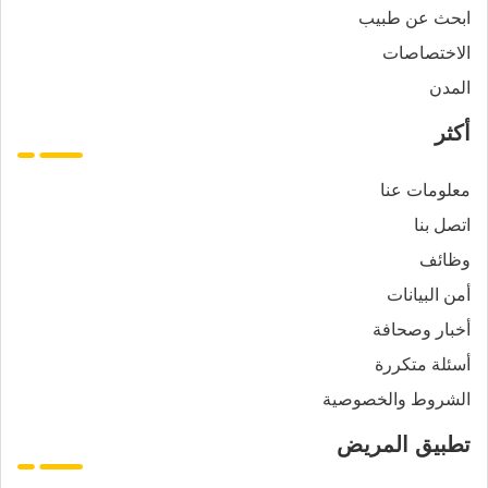
ابحث عن طبيب
الاختصاصات
المدن
أكثر
معلومات عنا
اتصل بنا
وظائف
أمن البيانات
أخبار وصحافة
أسئلة متكررة
الشروط والخصوصية
تطبيق المريض