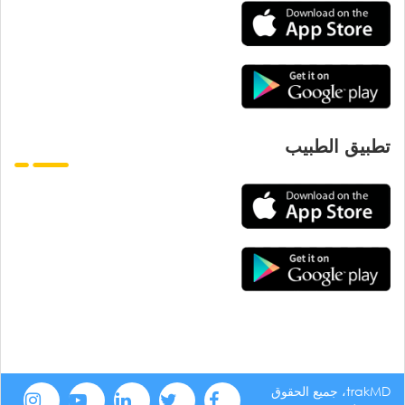
تطبيق الطبيب
trakMD، جميع الحقوق