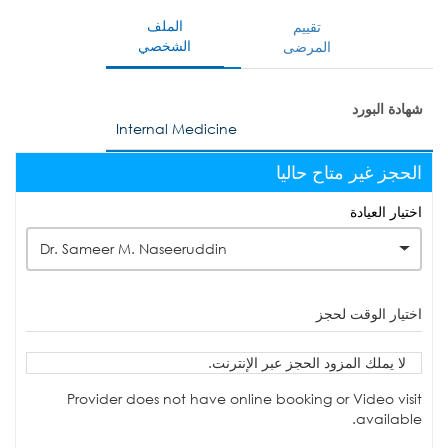
الملف
تقييم
الشخصي
المرضى
شهادة البورد
Internal Medicine
الحجز غير متاح حاليا
اختيار العيادة
Dr. Sameer M. Naseeruddin
اختيار الوقت لحجز
لا يملك المزود الحجز عبر الإنترنت.
Provider does not have online booking or Video visit
available.