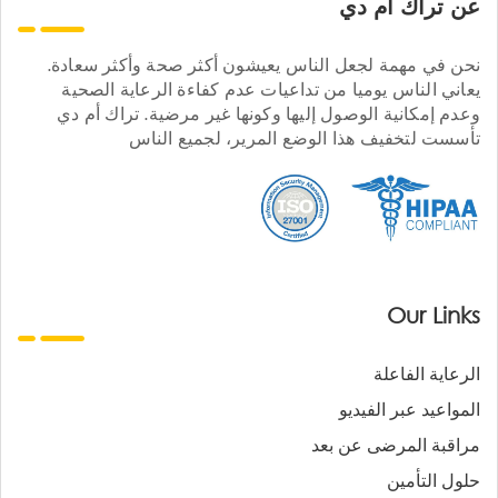
عن تراك ام دي
نحن في مهمة لجعل الناس يعيشون أكثر صحة وأكثر سعادة.
يعاني الناس يوميا من تداعيات عدم كفاءة الرعاية الصحية
وعدم إمكانية الوصول إليها وكونها غير مرضية. تراك أم دي
تأسست لتخفيف هذا الوضع المرير، لجميع الناس
Our Links
الرعاية الفاعلة
المواعيد عبر الفيديو
مراقبة المرضى عن بعد
حلول التأمين