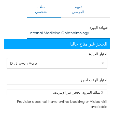
الملف
تقييم
الشخصي
المرضى
شهادة البورد
Internal Medicine Ophthalmology
الحجز غير متاح حاليا
اختيار العيادة
Dr. Steven Vale
اختيار الوقت لحجز
لا يملك المزود الحجز عبر الإنترنت.
Provider does not have online booking or Video visit
available.