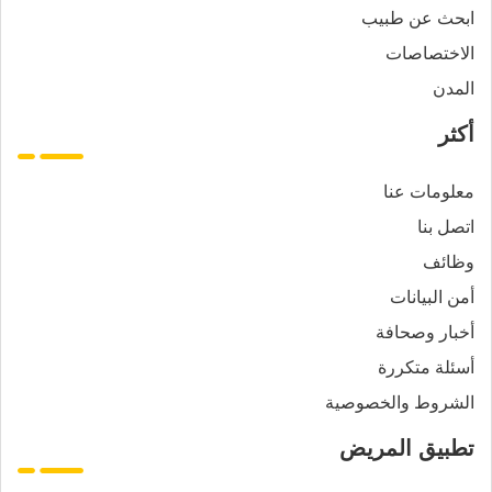
ابحث عن طبيب
الاختصاصات
المدن
أكثر
معلومات عنا
اتصل بنا
وظائف
أمن البيانات
أخبار وصحافة
أسئلة متكررة
الشروط والخصوصية
تطبيق المريض