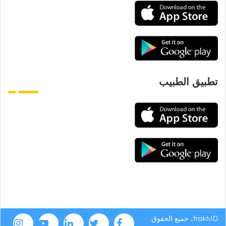
تطبيق الطبيب
trakMD، جميع الحقوق