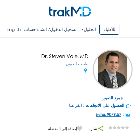
للأطباء
الحلول
تسجيل الدخول/ انشاء حساب
English
Dr. Steven Vale, MD
طبيب العيون
جميع الصور
الحصول على الاتجاهات :
انقر هنا
9079.57 Miles
:
شارك
إضافة إلى المفضلة