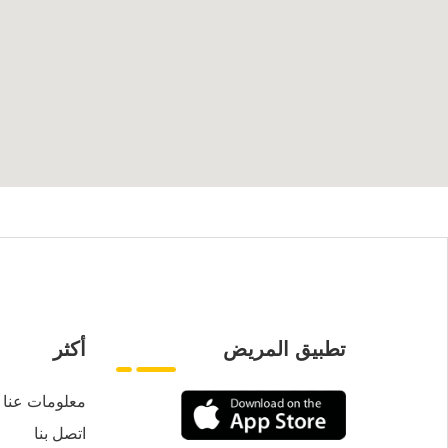
تطبيق المريض
أكثر
معلومات عنا
اتصل بنا