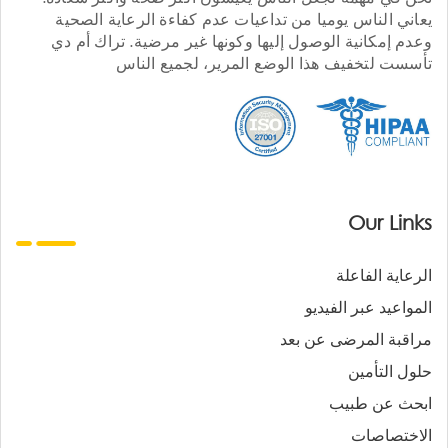
يعاني الناس يوميا من تداعيات عدم كفاءة الرعاية الصحية
وعدم إمكانية الوصول إليها وكونها غير مرضية. تراك أم دي
تأسست لتخفيف هذا الوضع المرير، لجميع الناس
Our Links
الرعاية الفاعلة
المواعيد عبر الفيديو
مراقبة المرضى عن بعد
حلول التأمين
ابحث عن طبيب
الاختصاصات