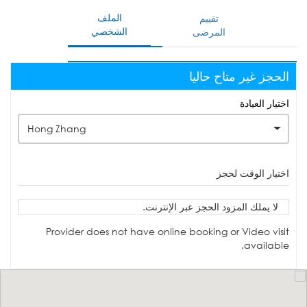
الملف
تقييم
الشخصي
المرضى
الحجز غير متاح حاليا
اختيار العيادة
Hong Zhang
اختيار الوقت لحجز
لا يملك المزود الحجز عبر الإنترنت.
Provider does not have online booking or Video visit
available.