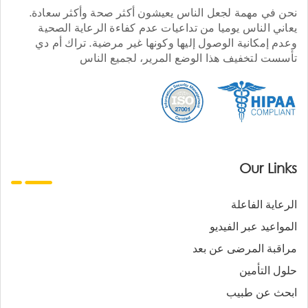
نحن في مهمة لجعل الناس يعيشون أكثر صحة وأكثر سعادة.
يعاني الناس يوميا من تداعيات عدم كفاءة الرعاية الصحية
وعدم إمكانية الوصول إليها وكونها غير مرضية. تراك أم دي
تأسست لتخفيف هذا الوضع المرير، لجميع الناس
Our Links
الرعاية الفاعلة
المواعيد عبر الفيديو
مراقبة المرضى عن بعد
حلول التأمين
ابحث عن طبيب