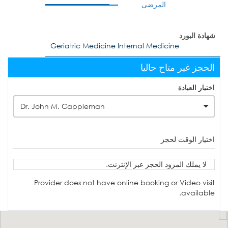
المرضى
شهادة البورد
Geriatric Medicine Internal Medicine
الحجز غير متاح حاليا
اختيار العيادة
Dr. John M. Cappleman
اختيار الوقت لحجز
لا يملك المزود الحجز عبر الإنترنت.
Provider does not have online booking or Video visit
available.