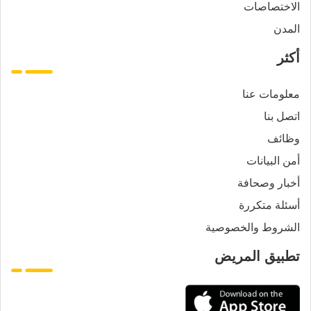
الاختصاصات
المدن
أكثر
معلومات عنا
اتصل بنا
وظائف
أمن البيانات
أخبار وصحافة
أسئلة متكررة
الشروط والخصوصية
تطبيق المريض