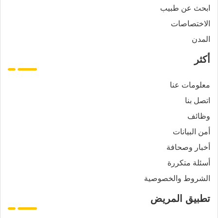
ابحث عن طبيب
الاختصاصات
المدن
أكثر
معلومات عنا
اتصل بنا
وظائف
أمن البيانات
أخبار وصحافة
أسئلة متكررة
الشروط والخصوصية
تطبيق المريض