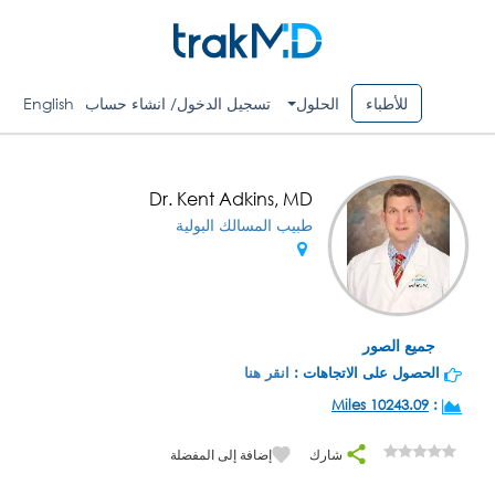
للأطباء
الحلول
تسجيل الدخول/ انشاء حساب
English
Dr. Kent Adkins, MD
طبيب المسالك البولية
جميع الصور
الحصول على الاتجاهات :
انقر هنا
10243.09 Miles
:
شارك
إضافة إلى المفضلة