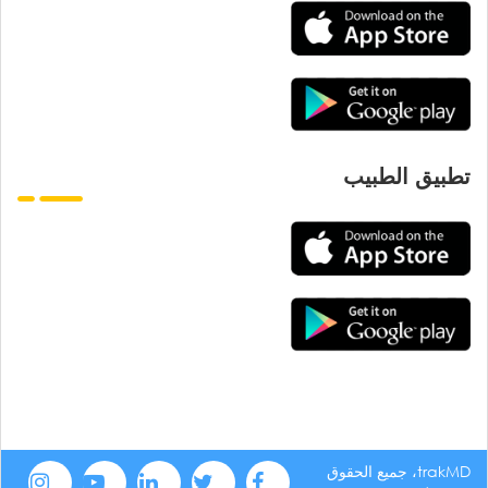
تطبيق الطبيب
trakMD، جميع الحقوق