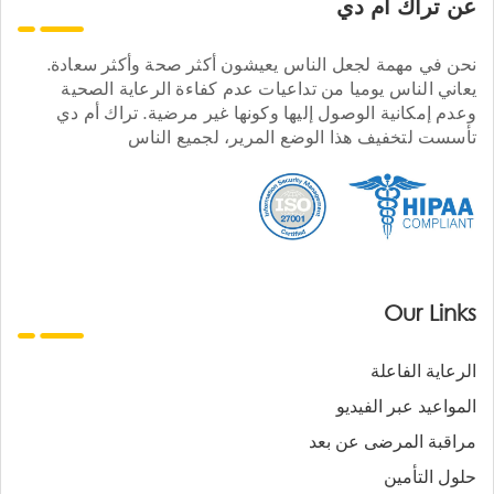
عن تراك ام دي
نحن في مهمة لجعل الناس يعيشون أكثر صحة وأكثر سعادة.
يعاني الناس يوميا من تداعيات عدم كفاءة الرعاية الصحية
وعدم إمكانية الوصول إليها وكونها غير مرضية. تراك أم دي
تأسست لتخفيف هذا الوضع المرير، لجميع الناس
Our Links
الرعاية الفاعلة
المواعيد عبر الفيديو
مراقبة المرضى عن بعد
حلول التأمين