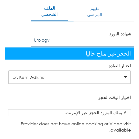
الملف
تقييم
الشخصي
المرضى
شهادة البورد
Urology
الحجز غير متاح حاليا
اختيار العيادة
Dr. Kent Adkins
اختيار الوقت لحجز
لا يملك المزود الحجز عبر الإنترنت.
Provider does not have online booking or Video visit
available.