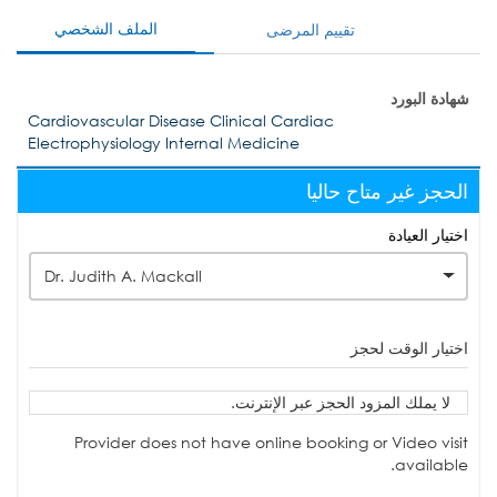
الملف الشخصي
تقييم المرضى
شهادة البورد
Cardiovascular Disease Clinical Cardiac
Electrophysiology Internal Medicine
الحجز غير متاح حاليا
اختيار العيادة
Dr. Judith A. Mackall
اختيار الوقت لحجز
لا يملك المزود الحجز عبر الإنترنت.
Provider does not have online booking or Video visit
available.