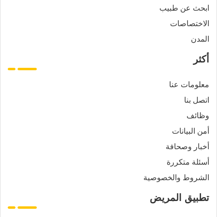
ابحث عن طبيب
الاختصاصات
المدن
أكثر
معلومات عنا
اتصل بنا
وظائف
أمن البيانات
أخبار وصحافة
أسئلة متكررة
الشروط والخصوصية
تطبيق المريض