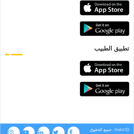
تطبيق الطبيب
trakMD، جميع الحقوق