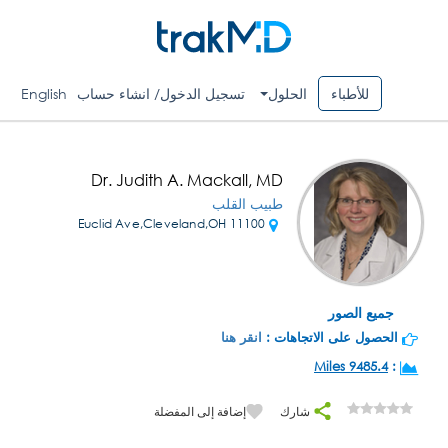
للأطباء
الحلول
تسجيل الدخول/ انشاء حساب
English
Dr. Judith A. Mackall, MD
طبيب القلب
11100 Euclid Ave,Cleveland,OH
جميع الصور
الحصول على الاتجاهات :
انقر هنا
9485.4 Miles
:
شارك
إضافة إلى المفضلة