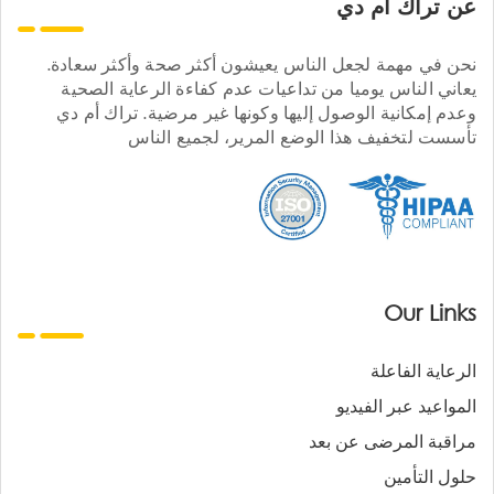
عن تراك ام دي
نحن في مهمة لجعل الناس يعيشون أكثر صحة وأكثر سعادة.
يعاني الناس يوميا من تداعيات عدم كفاءة الرعاية الصحية
وعدم إمكانية الوصول إليها وكونها غير مرضية. تراك أم دي
تأسست لتخفيف هذا الوضع المرير، لجميع الناس
Our Links
الرعاية الفاعلة
المواعيد عبر الفيديو
مراقبة المرضى عن بعد
حلول التأمين