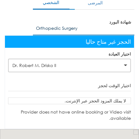
الشخصي
المرضى
شهادة البورد
Orthopedic Surgery
الحجز غير متاح حاليا
اختيار العيادة
Dr. Robert M. Drisko II
اختيار الوقت لحجز
لا يملك المزود الحجز عبر الإنترنت.
Provider does not have online booking or Video visit
available.