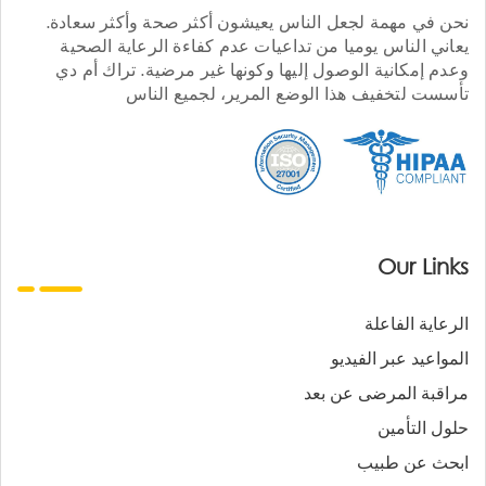
نحن في مهمة لجعل الناس يعيشون أكثر صحة وأكثر سعادة.
يعاني الناس يوميا من تداعيات عدم كفاءة الرعاية الصحية
وعدم إمكانية الوصول إليها وكونها غير مرضية. تراك أم دي
تأسست لتخفيف هذا الوضع المرير، لجميع الناس
Our Links
الرعاية الفاعلة
المواعيد عبر الفيديو
مراقبة المرضى عن بعد
حلول التأمين
ابحث عن طبيب