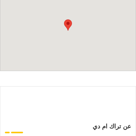
عن تراك ام دي