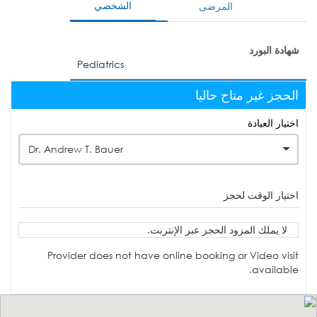
الشخصي
المرضى
شهادة البورد
Pediatrics
الحجز غير متاح حاليا
اختيار العيادة
Dr. Andrew T. Bauer
اختيار الوقت لحجز
لا يملك المزود الحجز عبر الإنترنت.
Provider does not have online booking or Video visit
available.