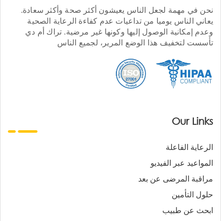
نحن في مهمة لجعل الناس يعيشون أكثر صحة وأكثر سعادة.
يعاني الناس يوميا من تداعيات عدم كفاءة الرعاية الصحية
وعدم إمكانية الوصول إليها وكونها غير مرضية. تراك أم دي
تأسست لتخفيف هذا الوضع المرير، لجميع الناس
Our Links
الرعاية الفاعلة
المواعيد عبر الفيديو
مراقبة المرضى عن بعد
حلول التأمين
ابحث عن طبيب