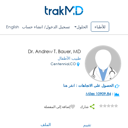
للأطباء
الحلول
تسجيل الدخول/ انشاء حساب
English
Dr. Andrew T. Bauer, MD
طبيب الأطفال
Centennial,CO
الحصول على الاتجاهات :
انقر هنا
10909.84 Miles
:
شارك
إضافة إلى المفضلة
الملف
تقييم