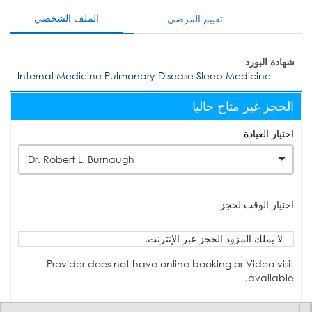
الملف الشخصي
تقييم المرضى
شهادة البورد
Internal Medicine Pulmonary Disease Sleep Medicine
الحجز غير متاح حاليا
اختيار العيادة
Dr. Robert L. Burnaugh
اختيار الوقت لحجز
لا يملك المزود الحجز عبر الإنترنت.
Provider does not have online booking or Video visit
available.