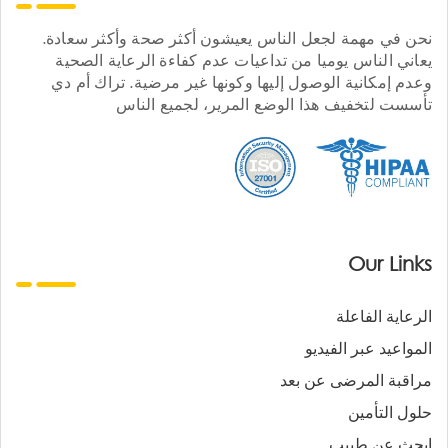
نحن في مهمة لجعل الناس يعيشون أكثر صحة وأكثر سعادة.
يعاني الناس يوميا من تداعيات عدم كفاءة الرعاية الصحية
وعدم إمكانية الوصول إليها وكونها غير مرضية. تراك أم دي
تأسست لتخفيف هذا الوضع المرير، لجميع الناس
Our Links
الرعاية الفاعلة
المواعيد عبر الفيديو
مراقبة المرضى عن بعد
حلول التأمين
ابحث عن طبيب