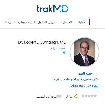
للأطباء
الحلول
تسجيل الدخول/ انشاء حساب
English
Dr. Robert L. Burnaugh, MD
طبيب الرئة
جميع الصور
الحصول على الاتجاهات :
انقر هنا
10121.07 Miles
:
شارك
إضافة إلى المفضلة