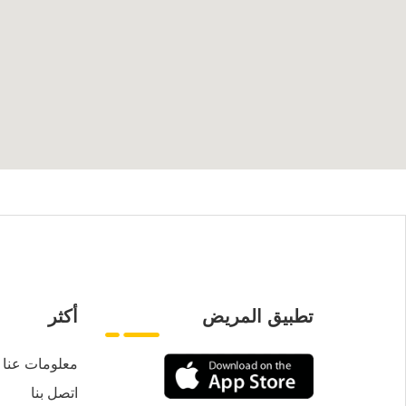
تطبيق المريض
أكثر
معلومات عنا
اتصل بنا