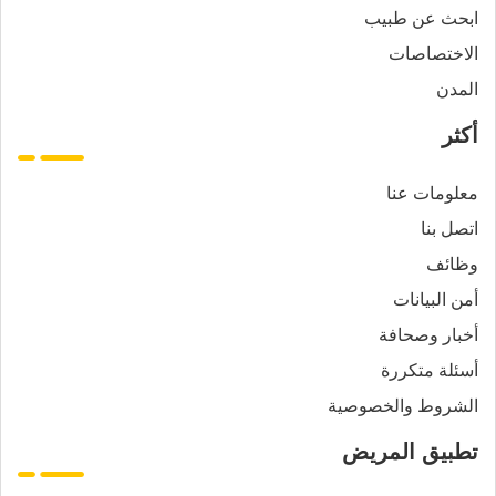
ابحث عن طبيب
الاختصاصات
المدن
أكثر
معلومات عنا
اتصل بنا
وظائف
أمن البيانات
أخبار وصحافة
أسئلة متكررة
الشروط والخصوصية
تطبيق المريض