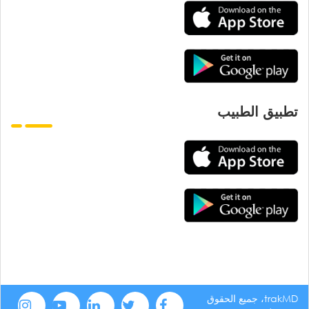
تطبيق الطبيب
trakMD، جميع الحقوق