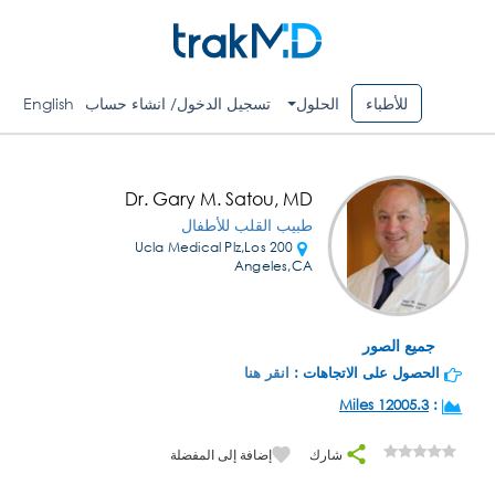
للأطباء
الحلول
تسجيل الدخول/ انشاء حساب
English
Dr. Gary M. Satou, MD
طبيب القلب للأطفال
200 Ucla Medical Plz,Los
Angeles,CA
جميع الصور
الحصول على الاتجاهات :
انقر هنا
12005.3 Miles
:
شارك
إضافة إلى المفضلة