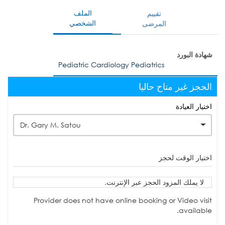
الملف
تقييم
الشخصي
المرضى
شهادة البورد
Pediatric Cardiology Pediatrics
الحجز غير متاح حاليا
اختيار العيادة
Dr. Gary M. Satou
اختيار الوقت لحجز
لا يملك المزود الحجز عبر الإنترنت.
Provider does not have online booking or Video visit
available.