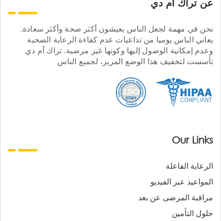
عن تراك ام دي
نحن في مهمة لجعل الناس يعيشون أكثر صحة وأكثر سعادة.
يعاني الناس يوميا من تداعيات عدم كفاءة الرعاية الصحية
وعدم إمكانية الوصول إليها وكونها غير مرضية. تراك أم دي
تأسست لتخفيف هذا الوضع المرير، لجميع الناس
Our Links
الرعاية الفاعلة
المواعيد عبر الفيديو
مراقبة المرضى عن بعد
حلول التأمين