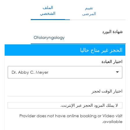
الملف
تقييم
الشخصي
المرضى
شهادة البورد
Otolaryngology
الحجز غير متاح حاليا
اختيار العيادة
Dr. Abby C. Meyer
اختيار الوقت لحجز
لا يملك المزود الحجز عبر الإنترنت.
Provider does not have online booking or Video visit
available.