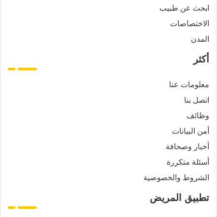
ابحث عن طبيب
الاختصاصات
المدن
أكثر
معلومات عنا
اتصل بنا
وظائف
أمن البيانات
أخبار وصحافة
أسئلة متكررة
الشروط والخصوصية
تطبيق المريض