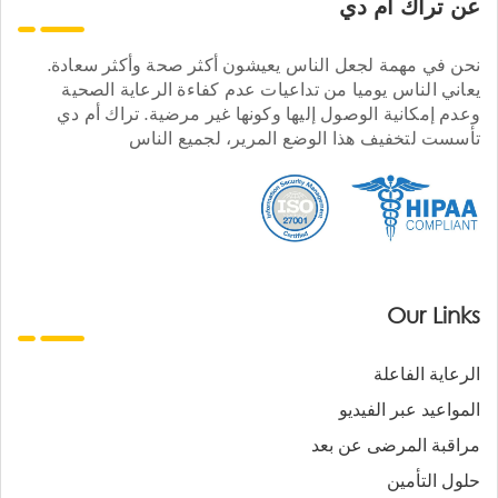
عن تراك ام دي
نحن في مهمة لجعل الناس يعيشون أكثر صحة وأكثر سعادة.
يعاني الناس يوميا من تداعيات عدم كفاءة الرعاية الصحية
وعدم إمكانية الوصول إليها وكونها غير مرضية. تراك أم دي
تأسست لتخفيف هذا الوضع المرير، لجميع الناس
Our Links
الرعاية الفاعلة
المواعيد عبر الفيديو
مراقبة المرضى عن بعد
حلول التأمين