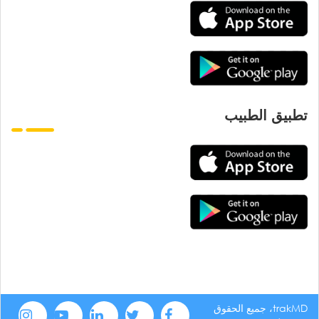
تطبيق الطبيب
trakMD، جميع الحقوق