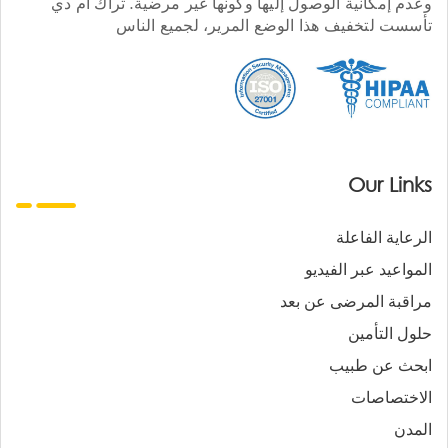
وعدم إمكانية الوصول إليها وكونها غير مرضية. تراك أم دي
تأسست لتخفيف هذا الوضع المرير، لجميع الناس
Our Links
الرعاية الفاعلة
المواعيد عبر الفيديو
مراقبة المرضى عن بعد
حلول التأمين
ابحث عن طبيب
الاختصاصات
المدن