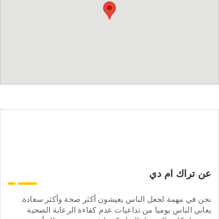
عن تراك ام دي
نحن في مهمة لجعل الناس يعيشون أكثر صحة وأكثر سعادة.
يعاني الناس يوميا من تداعيات عدم كفاءة الرعاية الصحية