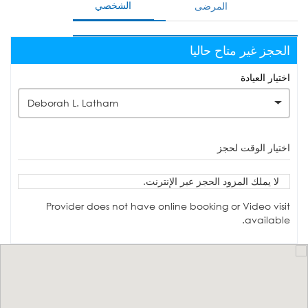
الشخصي
المرضى
الحجز غير متاح حاليا
اختيار العيادة
Deborah L. Latham
اختيار الوقت لحجز
لا يملك المزود الحجز عبر الإنترنت.
Provider does not have online booking or Video visit
available.