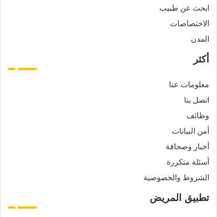
ابحث عن طبيب
الاختصاصات
المدن
أكثر
معلومات عنا
اتصل بنا
وظائف
أمن البيانات
أخبار وصحافة
أسئلة متكررة
الشروط والخصوصية
تطبيق المريض