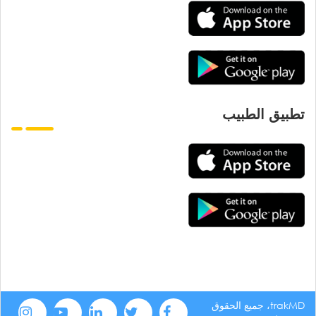
تطبيق الطبيب
trakMD، جميع الحقوق