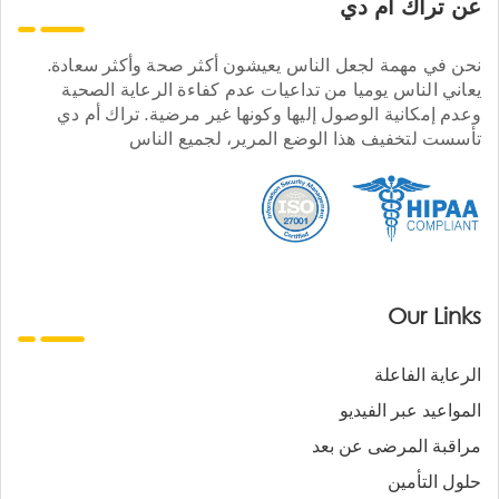
عن تراك ام دي
نحن في مهمة لجعل الناس يعيشون أكثر صحة وأكثر سعادة.
يعاني الناس يوميا من تداعيات عدم كفاءة الرعاية الصحية
وعدم إمكانية الوصول إليها وكونها غير مرضية. تراك أم دي
تأسست لتخفيف هذا الوضع المرير، لجميع الناس
Our Links
الرعاية الفاعلة
المواعيد عبر الفيديو
مراقبة المرضى عن بعد
حلول التأمين