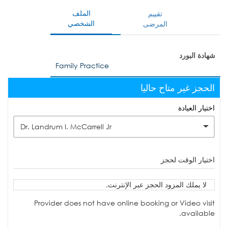
الملف
تقييم
الشخصي
المرضى
شهادة البورد
Family Practice
الحجز غير متاح حاليا
اختيار العيادة
Dr. Landrum I. McCarrell Jr
اختيار الوقت لحجز
لا يملك المزود الحجز عبر الإنترنت.
Provider does not have online booking or Video visit
available.