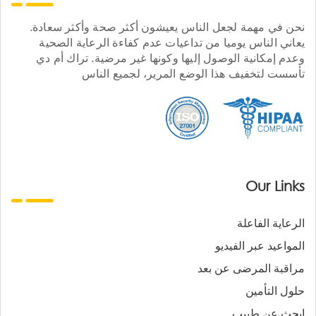
نحن في مهمة لجعل الناس يعيشون أكثر صحة وأكثر سعادة.
يعاني الناس يوميا من تداعيات عدم كفاءة الرعاية الصحية
وعدم إمكانية الوصول إليها وكونها غير مرضية. تراك أم دي
تأسست لتخفيف هذا الوضع المرير، لجميع الناس
Our Links
الرعاية الفاعلة
المواعيد عبر الفيديو
مراقبة المرضى عن بعد
حلول التأمين
ابحث عن طبيب