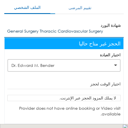
الملف الشخصي
تقييم المرضى
شهادة البورد
General Surgery Thoracic Cardiovascular Surgery
الحجز غير متاح حاليا
اختيار العيادة
Dr. Edward M. Bender
اختيار الوقت لحجز
لا يملك المزود الحجز عبر الإنترنت.
Provider does not have online booking or Video visit
available.