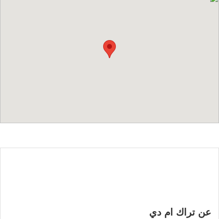
عن تراك ام دي