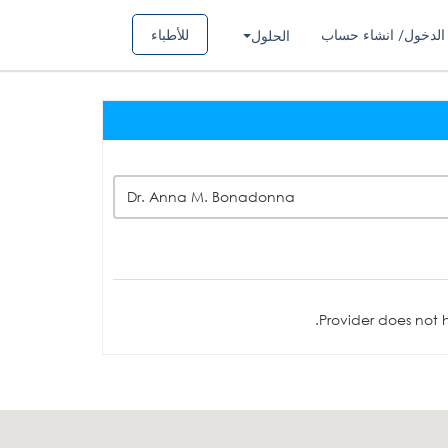
الدخول/ انشاء حساب
للأطباء
الحلول
Dr. Anna M. Bonadonna
Provider does not h