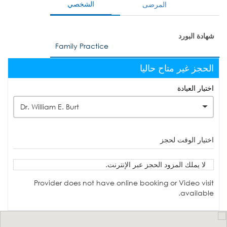
الشخصي
المرضى
شهادة البورد
Family Practice
الحجز غير متاح حاليا
اختيار العيادة
Dr. William E. Burt
اختيار الوقت لحجز
لا يملك المزود الحجز عبر الإنترنت.
Provider does not have online booking or Video visit
available.