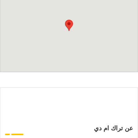
عن تراك ام دي