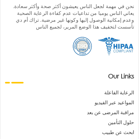
نحن في مهمة لجعل الناس يعيشون أكثر صحة وأكثر سعادة.
يعاني الناس يوميا من تداعيات عدم كفاءة الرعاية الصحية
وعدم إمكانية الوصول إليها وكونها غير مرضية. تراك أم دي
تأسست لتخفيف هذا الوضع المرير، لجميع الناس
Our Links
الرعاية الفاعلة
المواعيد عبر الفيديو
مراقبة المرضى عن بعد
حلول التأمين
ابحث عن طبيب