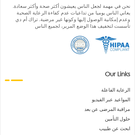
نحن في مهمة لجعل الناس يعيشون أكثر صحة وأكثر سعادة.
يعاني الناس يوميا من تداعيات عدم كفاءة الرعاية الصحية
وعدم إمكانية الوصول إليها وكونها غير مرضية. تراك أم دي
تأسست لتخفيف هذا الوضع المرير، لجميع الناس
Our Links
الرعاية الفاعلة
المواعيد عبر الفيديو
مراقبة المرضى عن بعد
حلول التأمين
ابحث عن طبيب