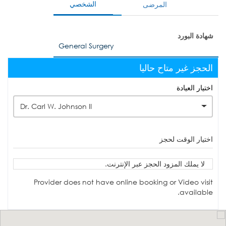
الشخصي
المرضى
شهادة البورد
General Surgery
الحجز غير متاح حاليا
اختيار العيادة
Dr. Carl W. Johnson II
اختيار الوقت لحجز
لا يملك المزود الحجز عبر الإنترنت.
Provider does not have online booking or Video visit
available.