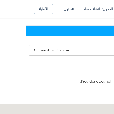
الدخول/ انشاء حساب
للأطباء
الحلول
Dr. Joseph M. Sharpe
Provider does not h