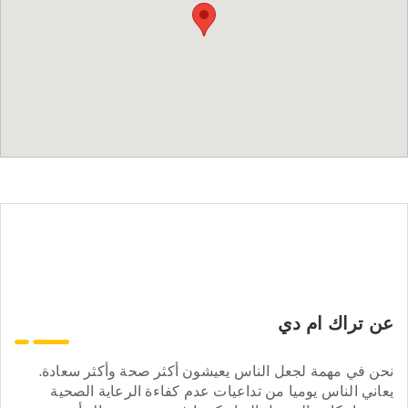
عن تراك ام دي
نحن في مهمة لجعل الناس يعيشون أكثر صحة وأكثر سعادة.
يعاني الناس يوميا من تداعيات عدم كفاءة الرعاية الصحية