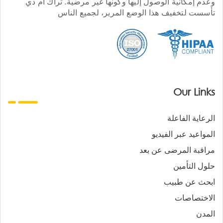
وعدم إمكانية الوصول إليها وكونها غير مرضية. تراك أم دي
تأسست لتخفيف هذا الوضع المرير، لجميع الناس
Our Links
الرعاية الفاعلة
المواعيد عبر الفيديو
مراقبة المرضى عن بعد
حلول التأمين
ابحث عن طبيب
الاختصاصات
المدن