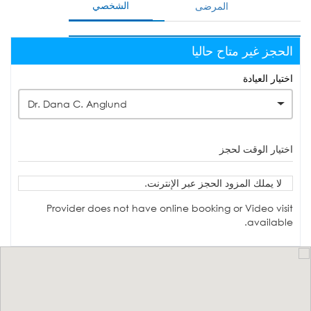
الشخصي
المرضى
الحجز غير متاح حاليا
اختيار العيادة
Dr. Dana C. Anglund
اختيار الوقت لحجز
لا يملك المزود الحجز عبر الإنترنت.
Provider does not have online booking or Video visit
available.