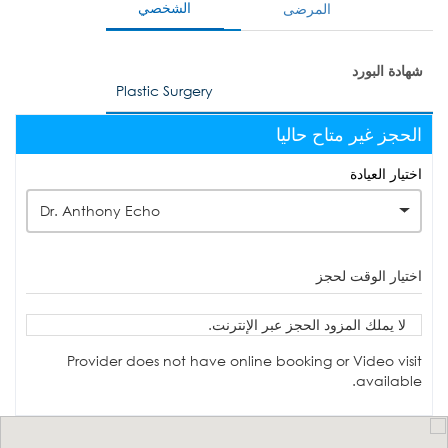
الشخصي
المرضى
شهادة البورد
Plastic Surgery
الحجز غير متاح حاليا
اختيار العيادة
Dr. Anthony Echo
اختيار الوقت لحجز
لا يملك المزود الحجز عبر الإنترنت.
Provider does not have online booking or Video visit
available.