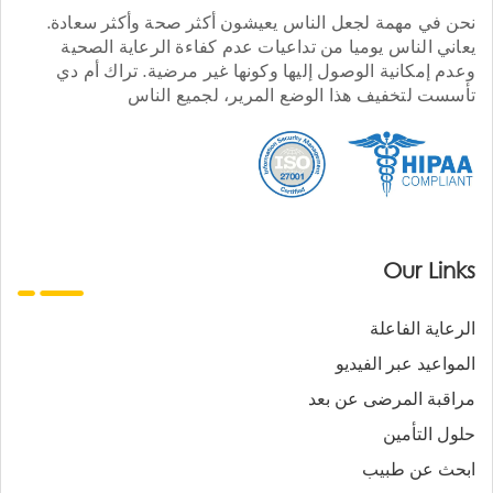
نحن في مهمة لجعل الناس يعيشون أكثر صحة وأكثر سعادة.
يعاني الناس يوميا من تداعيات عدم كفاءة الرعاية الصحية
وعدم إمكانية الوصول إليها وكونها غير مرضية. تراك أم دي
تأسست لتخفيف هذا الوضع المرير، لجميع الناس
Our Links
الرعاية الفاعلة
المواعيد عبر الفيديو
مراقبة المرضى عن بعد
حلول التأمين
ابحث عن طبيب