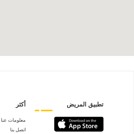
تطبيق المريض
أكثر
معلومات عنا
اتصل بنا