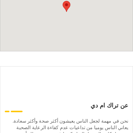
عن تراك ام دي
نحن في مهمة لجعل الناس يعيشون أكثر صحة وأكثر سعادة.
يعاني الناس يوميا من تداعيات عدم كفاءة الرعاية الصحية