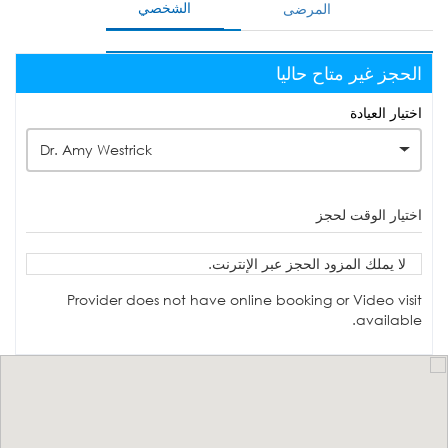
الشخصي
المرضى
الحجز غير متاح حاليا
اختيار العيادة
Dr. Amy Westrick
اختيار الوقت لحجز
لا يملك المزود الحجز عبر الإنترنت.
Provider does not have online booking or Video visit
available.