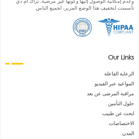
وعدم إمكانية الوصول إليها وكونها غير مرضية. تراك أم دي
تأسست لتخفيف هذا الوضع المرير، لجميع الناس
Our Links
الرعاية الفاعلة
المواعيد عبر الفيديو
مراقبة المرضى عن بعد
حلول التأمين
ابحث عن طبيب
الاختصاصات
المدن