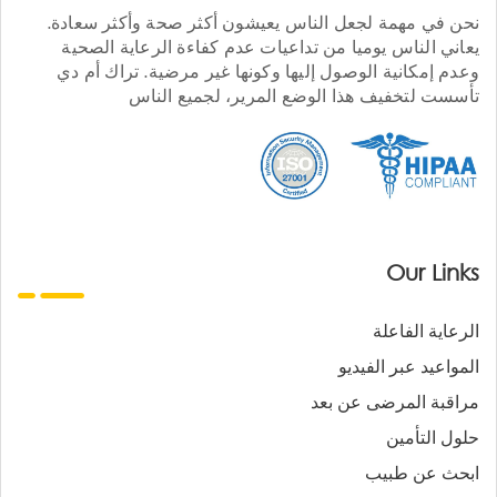
نحن في مهمة لجعل الناس يعيشون أكثر صحة وأكثر سعادة.
يعاني الناس يوميا من تداعيات عدم كفاءة الرعاية الصحية
وعدم إمكانية الوصول إليها وكونها غير مرضية. تراك أم دي
تأسست لتخفيف هذا الوضع المرير، لجميع الناس
Our Links
الرعاية الفاعلة
المواعيد عبر الفيديو
مراقبة المرضى عن بعد
حلول التأمين
ابحث عن طبيب