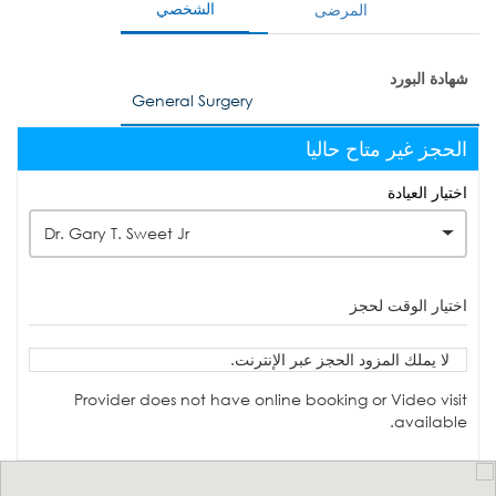
الشخصي
المرضى
شهادة البورد
General Surgery
الحجز غير متاح حاليا
اختيار العيادة
Dr. Gary T. Sweet Jr
اختيار الوقت لحجز
لا يملك المزود الحجز عبر الإنترنت.
Provider does not have online booking or Video visit
available.