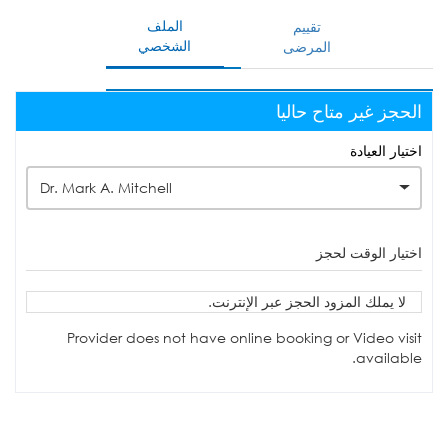
الملف
تقييم
الشخصي
المرضى
الحجز غير متاح حاليا
اختيار العيادة
Dr. Mark A. Mitchell
اختيار الوقت لحجز
لا يملك المزود الحجز عبر الإنترنت.
Provider does not have online booking or Video visit
available.