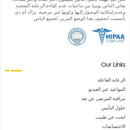
يعاني الناس يوميا من تداعيات عدم كفاءة الرعاية الصحية
وعدم إمكانية الوصول إليها وكونها غير مرضية. تراك أم دي
تأسست لتخفيف هذا الوضع المرير، لجميع الناس
Our Links
الرعاية الفاعلة
المواعيد عبر الفيديو
مراقبة المرضى عن بعد
حلول التأمين
ابحث عن طبيب
الاختصاصات