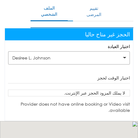
الملف
تقييم
الشخصي
المرضى
الحجز غير متاح حاليا
اختيار العيادة
Desiree L. Johnson
اختيار الوقت لحجز
لا يملك المزود الحجز عبر الإنترنت.
Provider does not have online booking or Video visit
available.