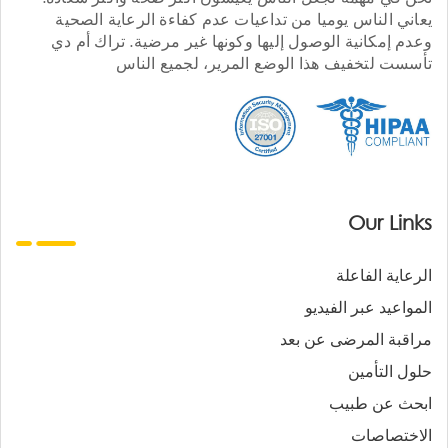
يعاني الناس يوميا من تداعيات عدم كفاءة الرعاية الصحية
وعدم إمكانية الوصول إليها وكونها غير مرضية. تراك أم دي
تأسست لتخفيف هذا الوضع المرير، لجميع الناس
Our Links
الرعاية الفاعلة
المواعيد عبر الفيديو
مراقبة المرضى عن بعد
حلول التأمين
ابحث عن طبيب
الاختصاصات