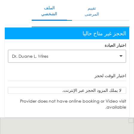
الملف
تقييم
الشخصي
المرضى
الحجز غير متاح حاليا
اختيار العيادة
Dr. Duane L. Wires
اختيار الوقت لحجز
لا يملك المزود الحجز عبر الإنترنت.
Provider does not have online booking or Video visit
available.