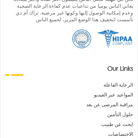
يعاني الناس يوميا من تداعيات عدم كفاءة الرعاية الصحية
وعدم إمكانية الوصول إليها وكونها غير مرضية. تراك أم دي
تأسست لتخفيف هذا الوضع المرير، لجميع الناس
Our Links
الرعاية الفاعلة
المواعيد عبر الفيديو
مراقبة المرضى عن بعد
حلول التأمين
ابحث عن طبيب
الاختصاصات