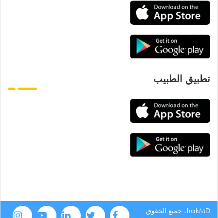
تطبيق الطبيب
trakMD، جميع الحقوق