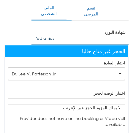
الملف
تقييم
الشخصي
المرضى
شهادة البورد
Pediatrics
الحجز غير متاح حاليا
اختيار العيادة
Dr. Lee V. Patterson Jr
اختيار الوقت لحجز
لا يملك المزود الحجز عبر الإنترنت.
Provider does not have online booking or Video visit
available.