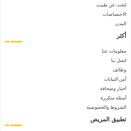
ابحث عن طبيب
الاختصاصات
المدن
أكثر
معلومات عنا
اتصل بنا
وظائف
أمن البيانات
أخبار وصحافة
أسئلة متكررة
الشروط والخصوصية
تطبيق المريض