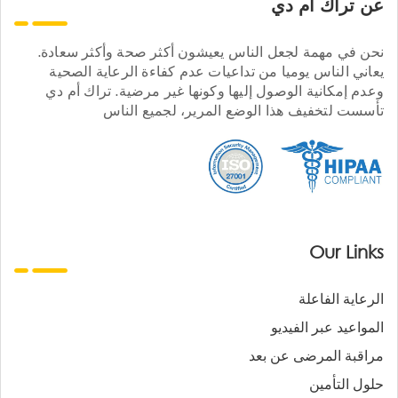
عن تراك ام دي
نحن في مهمة لجعل الناس يعيشون أكثر صحة وأكثر سعادة.
يعاني الناس يوميا من تداعيات عدم كفاءة الرعاية الصحية
وعدم إمكانية الوصول إليها وكونها غير مرضية. تراك أم دي
تأسست لتخفيف هذا الوضع المرير، لجميع الناس
Our Links
الرعاية الفاعلة
المواعيد عبر الفيديو
مراقبة المرضى عن بعد
حلول التأمين