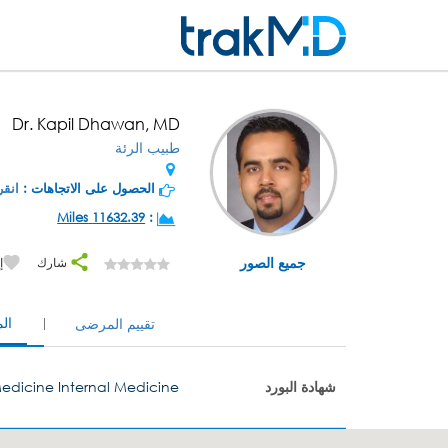
Dr. Kapil Dhawan, MD
طبيب الرئة
الحصول على الاتجاهات :
انقر
11632.39 Miles
:
جميع الصور
شارك
إ
ال
تقييم المرضى
شهادة البورد
Medicine Internal Medicine