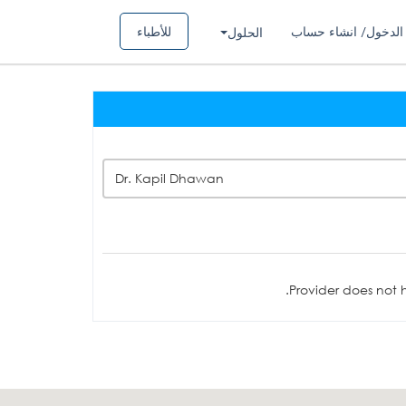
الدخول/ انشاء حساب
للأطباء
الحلول
Dr. Kapil Dhawan
Provider does not h