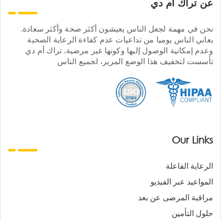
عن تراك ام دي
نحن في مهمة لجعل الناس يعيشون أكثر صحة وأكثر سعادة.
يعاني الناس يوميا من تداعيات عدم كفاءة الرعاية الصحية
وعدم إمكانية الوصول إليها وكونها غير مرضية. تراك أم دي
تأسست لتخفيف هذا الوضع المرير، لجميع الناس
Our Links
الرعاية الفاعلة
المواعيد عبر الفيديو
مراقبة المرضى عن بعد
حلول التأمين