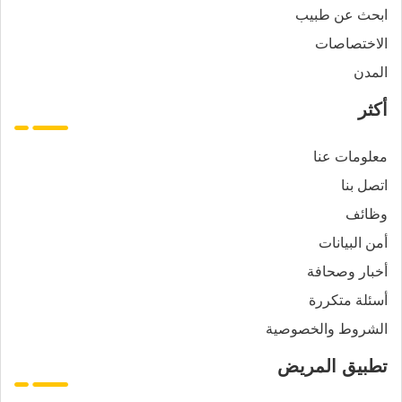
ابحث عن طبيب
الاختصاصات
المدن
أكثر
معلومات عنا
اتصل بنا
وظائف
أمن البيانات
أخبار وصحافة
أسئلة متكررة
الشروط والخصوصية
تطبيق المريض