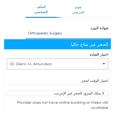
الملف
تقييم
الشخصي
المرضى
شهادة البورد
Orthopedic Surgery
الحجز غير متاح حاليا
اختيار العيادة
Dr. Glenn M. Amundson
اختيار الوقت لحجز
لا يملك المزود الحجز عبر الإنترنت.
Provider does not have online booking or Video visit
available.