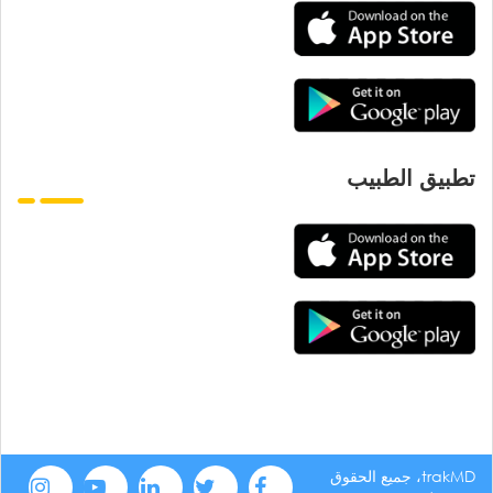
تطبيق الطبيب
trakMD، جميع الحقوق