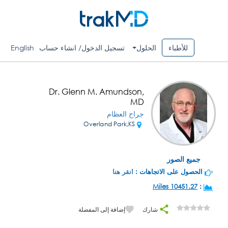
للأطباء
الحلول
تسجيل الدخول/ انشاء حساب
English
Dr. Glenn M. Amundson,
MD
جراح العظام
Overland Park,KS
جميع الصور
الحصول على الاتجاهات :
انقر هنا
10451.27 Miles
:
شارك
إضافة إلى المفضلة