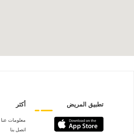
تطبيق المريض
أكثر
معلومات عنا
اتصل بنا