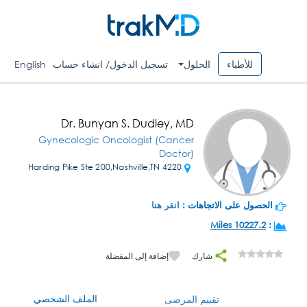
للأطباء
الحلول
تسجيل الدخول/ انشاء حساب
English
Dr. Bunyan S. Dudley, MD
Gynecologic Oncologist (Cancer
Doctor)
4220 Harding Pike Ste 200,Nashville,TN
الحصول على الاتجاهات :
انقر هنا
10227.2 Miles
:
شارك
إضافة إلى المفضلة
الملف الشخصي
تقييم المرضى