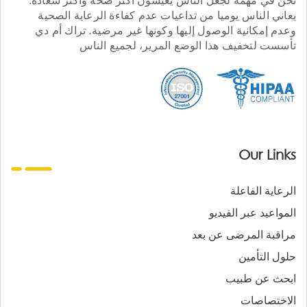
يعاني الناس يوميا من تداعيات عدم كفاءة الرعاية الصحية
وعدم إمكانية الوصول إليها وكونها غير مرضية. تراك أم دي
تأسست لتخفيف هذا الوضع المرير، لجميع الناس
Our Links
الرعاية الفاعلة
المواعيد عبر الفيديو
مراقبة المرضى عن بعد
حلول التأمين
ابحث عن طبيب
الاختصاصات