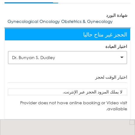
شهادة البورد
Gynecological Oncology Obstetrics & Gynecology
الحجز غير متاح حاليا
اختيار العيادة
Dr. Bunyan S. Dudley
اختيار الوقت لحجز
لا يملك المزود الحجز عبر الإنترنت.
Provider does not have online booking or Video visit
available.