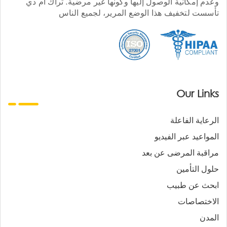
وعدم إمكانية الوصول إليها وكونها غير مرضية. تراك أم دي
تأسست لتخفيف هذا الوضع المرير، لجميع الناس
Our Links
الرعاية الفاعلة
المواعيد عبر الفيديو
مراقبة المرضى عن بعد
حلول التأمين
ابحث عن طبيب
الاختصاصات
المدن