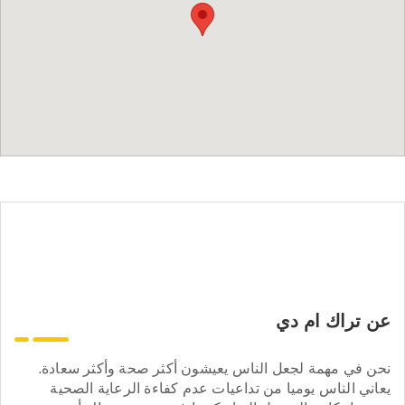
عن تراك ام دي
نحن في مهمة لجعل الناس يعيشون أكثر صحة وأكثر سعادة.
يعاني الناس يوميا من تداعيات عدم كفاءة الرعاية الصحية