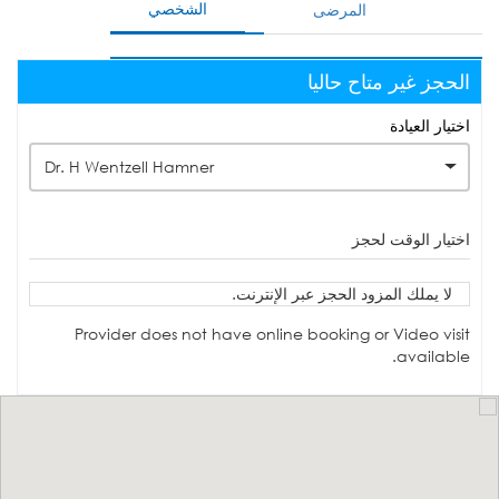
الشخصي
المرضى
الحجز غير متاح حاليا
اختيار العيادة
Dr. H Wentzell Hamner
اختيار الوقت لحجز
لا يملك المزود الحجز عبر الإنترنت.
Provider does not have online booking or Video visit
available.