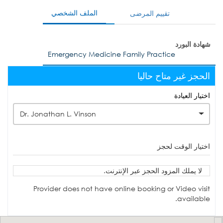
الملف الشخصي
تقييم المرضى
شهادة البورد
Emergency Medicine Family Practice
الحجز غير متاح حاليا
اختيار العيادة
Dr. Jonathan L. Vinson
اختيار الوقت لحجز
لا يملك المزود الحجز عبر الإنترنت.
Provider does not have online booking or Video visit
available.