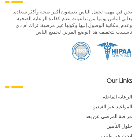
نحن في مهمة لجعل الناس يعيشون أكثر صحة وأكثر سعادة.
يعاني الناس يوميا من تداعيات عدم كفاءة الرعاية الصحية
وعدم إمكانية الوصول إليها وكونها غير مرضية. تراك أم دي
تأسست لتخفيف هذا الوضع المرير، لجميع الناس
Our Links
الرعاية الفاعلة
المواعيد عبر الفيديو
مراقبة المرضى عن بعد
حلول التأمين
ابحث عن طبيب