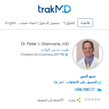
للأطباء
الحلول
تسجيل الدخول/ انشاء حساب
English
Dr. Peter J. Giannone, MD
طبيب حديثي الولادة
700 Childrens Dr,Columbus,OH
جميع الصور
الحصول على الاتجاهات :
انقر هنا
9687.77 Miles
:
شارك
إضافة إلى المفضلة