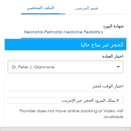
الملف الشخصي
تقييم المرضى
شهادة البورد
Neonatal-Perinatal Medicine Pediatrics
الحجز غير متاح حاليا
اختيار العيادة
Dr. Peter J. Giannone
اختيار الوقت لحجز
لا يملك المزود الحجز عبر الإنترنت.
Provider does not have online booking or Video visit
available.