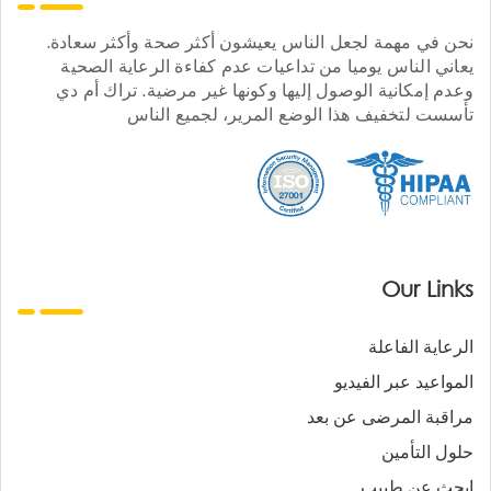
نحن في مهمة لجعل الناس يعيشون أكثر صحة وأكثر سعادة.
يعاني الناس يوميا من تداعيات عدم كفاءة الرعاية الصحية
وعدم إمكانية الوصول إليها وكونها غير مرضية. تراك أم دي
تأسست لتخفيف هذا الوضع المرير، لجميع الناس
Our Links
الرعاية الفاعلة
المواعيد عبر الفيديو
مراقبة المرضى عن بعد
حلول التأمين
ابحث عن طبيب